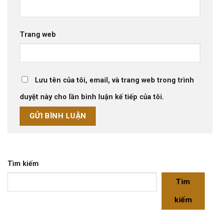
Trang web
Lưu tên của tôi, email, và trang web trong trình
duyệt này cho lần bình luận kế tiếp của tôi.
Tìm kiếm
Tìm
kiếm