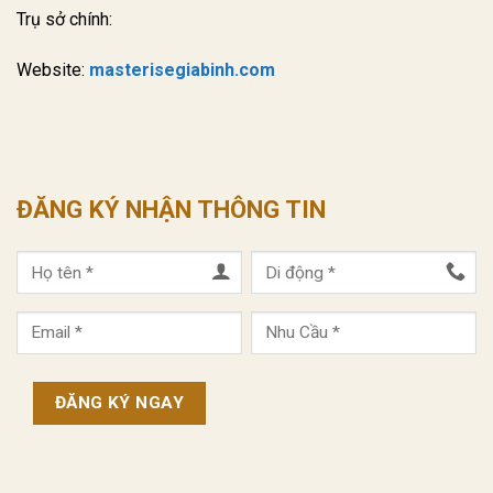
Trụ sở chính:
Website:
masterisegiabinh.com
ĐĂNG KÝ NHẬN THÔNG TIN