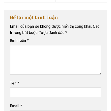
Để lại một bình luận
Email của bạn sẽ không được hiển thị công khai.
Các
trường bắt buộc được đánh dấu
*
Bình luận
*
Tên
*
Email
*