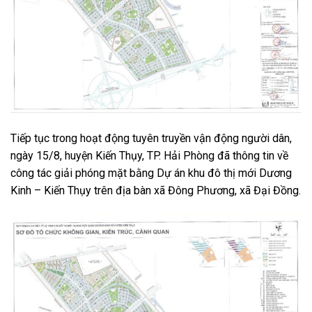
Tiếp tục trong hoạt động tuyên truyền vận động người dân,
ngày 15/8, huyện Kiến Thụy, TP. Hải Phòng đã thông tin về
công tác giải phóng mặt bằng Dự án khu đô thị mới Dương
Kinh – Kiến Thụy trên địa bàn xã Đông Phương, xã Đại Đồng.