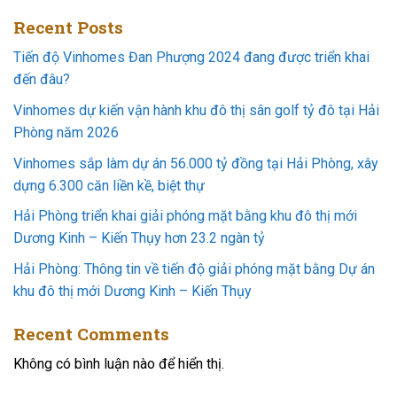
Recent Posts
Tiến độ Vinhomes Đan Phượng 2024 đang được triển khai
đến đâu?
Vinhomes dự kiến vận hành khu đô thị sân golf tỷ đô tại Hải
Phòng năm 2026
Vinhomes sắp làm dự án 56.000 tỷ đồng tại Hải Phòng, xây
dựng 6.300 căn liền kề, biệt thự
Hải Phòng triển khai giải phóng mặt bằng khu đô thị mới
Dương Kinh – Kiến Thụy hơn 23.2 ngàn tỷ
Hải Phòng: Thông tin về tiến độ giải phóng mặt bằng Dự án
khu đô thị mới Dương Kinh – Kiến Thụy
Recent Comments
Không có bình luận nào để hiển thị.