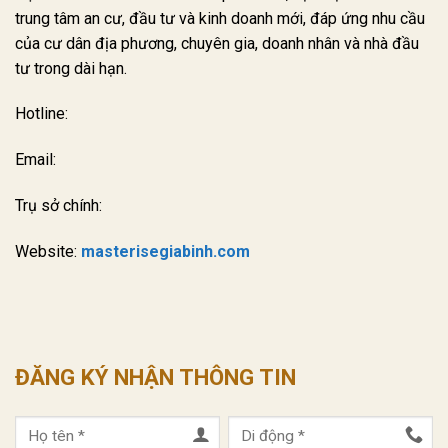
trung tâm an cư, đầu tư và kinh doanh mới, đáp ứng nhu cầu
của cư dân địa phương, chuyên gia, doanh nhân và nhà đầu
tư trong dài hạn.
Hotline:
Email:
Trụ sở chính:
Website:
masterisegiabinh.com
ĐĂNG KÝ NHẬN THÔNG TIN