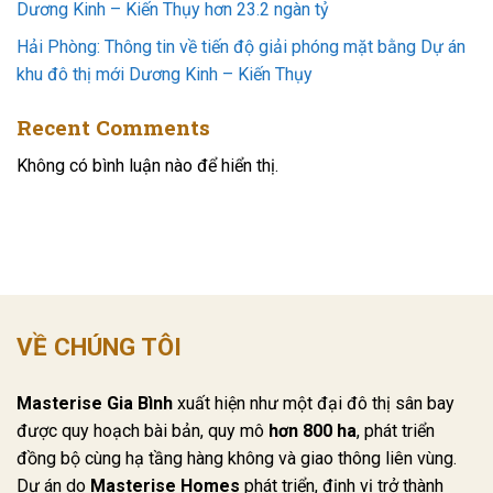
Dương Kinh – Kiến Thụy hơn 23.2 ngàn tỷ
Hải Phòng: Thông tin về tiến độ giải phóng mặt bằng Dự án
khu đô thị mới Dương Kinh – Kiến Thụy
Recent Comments
Không có bình luận nào để hiển thị.
VỀ CHÚNG TÔI
Masterise Gia Bình
xuất hiện như một đại đô thị sân bay
được quy hoạch bài bản, quy mô
hơn 800 ha
, phát triển
đồng bộ cùng hạ tầng hàng không và giao thông liên vùng.
Dự án do
Masterise Homes
phát triển, định vị trở thành