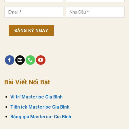
Bài Viết Nổi Bật
Vị trí
Masterise Gia Bình
Tiện ích
Masterise Gia Bình
Bảng giá
Masterise Gia Bình