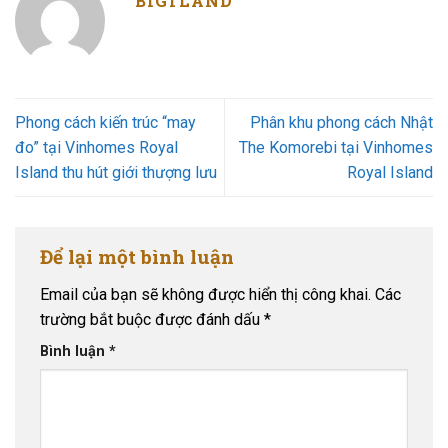
BIGTLAND
Phong cách kiến trúc “may
Phân khu phong cách Nhật
đo” tại Vinhomes Royal
The Komorebi tại Vinhomes
Island thu hút giới thượng lưu
Royal Island
Để lại một bình luận
Email của bạn sẽ không được hiển thị công khai.
Các
trường bắt buộc được đánh dấu
*
Bình luận
*