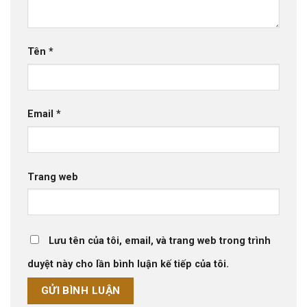
Tên
*
Email
*
Trang web
Lưu tên của tôi, email, và trang web trong trình
duyệt này cho lần bình luận kế tiếp của tôi.