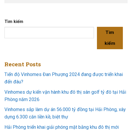
Tìm kiếm
Tìm
kiếm
Recent Posts
Tiến độ Vinhomes Đan Phượng 2024 đang được triển khai
đến đâu?
Vinhomes dự kiến vận hành khu đô thị sân golf tỷ đô tại Hải
Phòng năm 2026
Vinhomes sắp làm dự án 56.000 tỷ đồng tại Hải Phòng, xây
dựng 6.300 căn liền kề, biệt thự
Hải Phòng triển khai giải phóng mặt bằng khu đô thị mới